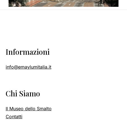
Informazioni
info@emaylumitalia.it
Chi Siamo
Il Museo dello Smalto
Contatti