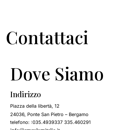
Contattaci
Dove Siamo
Indirizzo
Piazza della libertà, 12
24036, Ponte San Pietro – Bergamo
telefono: :035.4939337 335.460291