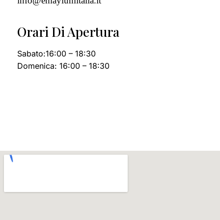
info@emaylumitalia.it
Orari Di Apertura
Sabato:16:00 – 18:30
Domenica: 16:00 – 18:30