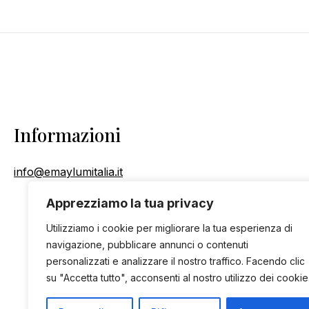
Informazioni
info@emaylumitalia.it
Apprezziamo la tua privacy
Utilizziamo i cookie per migliorare la tua esperienza di
navigazione, pubblicare annunci o contenuti
personalizzati e analizzare il nostro traffico. Facendo clic
su "Accetta tutto", acconsenti al nostro utilizzo dei cookie