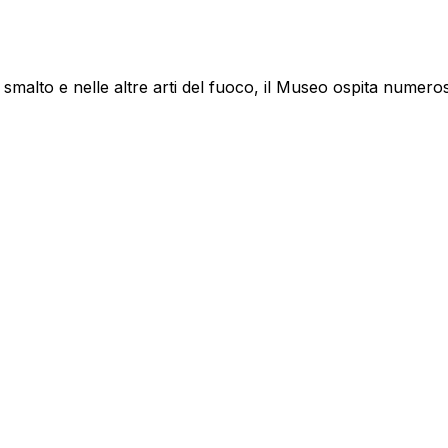
n smalto e nelle altre arti del fuoco, il Museo ospita numerose