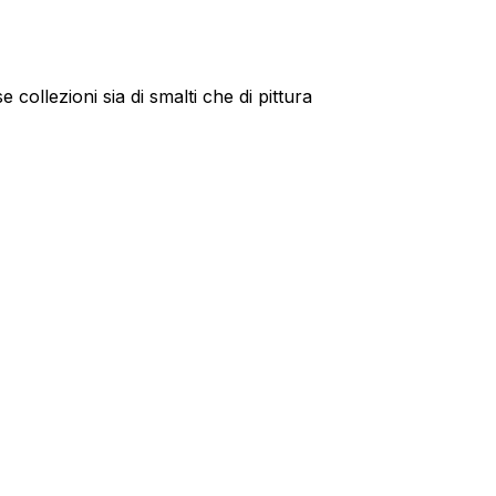
 collezioni sia di smalti che di pittura