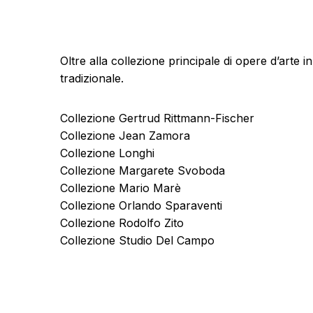
Oltre alla collezione principale di opere d’arte i
tradizionale.
Collezione Gertrud Rittmann-Fischer
Collezione Jean Zamora
Collezione Longhi
Collezione Margarete Svoboda
Collezione Mario Marè
Collezione Orlando Sparaventi
Collezione Rodolfo Zito
Collezione Studio Del Campo