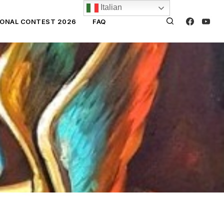
Italian
IONAL CONTEST 2026
FAQ